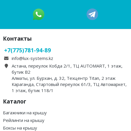
Контакты
+7(775)781-94-89
info@lux-systems.kz
Астана, переулок Кобда 2/1, ТЦ AUTOMART, 1 этаж,
бутик B2
Алматы, ул. Бурхан, д. 32, Техцентр Titan, 2 этаж
Караганда, Стартовый переулок 61/3, ТЦ Автомаркет,
1 этаж, бутик 118/1
Каталог
Багажники на крышу
Рейлинги на крышу
Боксы на крышу