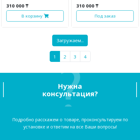
310 000 ₸
310 000 ₸
В корзину
Под заказ
Загружаем...
1
2
3
4
Нужна
консультация?
Подробно расскажем о товаре, проконсультируем по
установке и ответим на все Ваши вопросы!