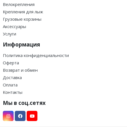
Велокрепления
Крепления для лыж
Грузовые корзины
Аксессуары
Услуги
Информация
Политика конфиденциальности
Оферта
Возврат и обмен
Доставка
Оплата
Контакты
Мы в соц.сетях