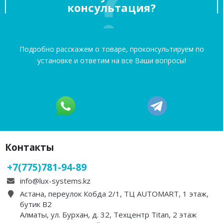
консультация?
Подробно расскажем о товаре, проконсультируем по
установке и ответим на все Ваши вопросы!
Контакты
+7(775)781-94-89
info@lux-systems.kz
Астана, переулок Кобда 2/1, ТЦ AUTOMART, 1 этаж,
бутик B2
Алматы, ул. Бурхан, д. 32, Техцентр Titan, 2 этаж