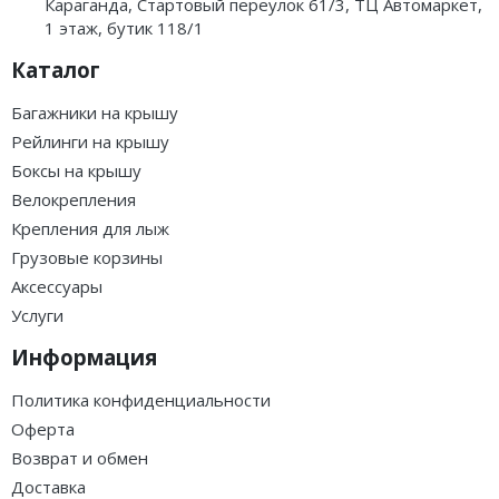
Караганда, Стартовый переулок 61/3, ТЦ Автомаркет,
1 этаж, бутик 118/1
Каталог
Багажники на крышу
Рейлинги на крышу
Боксы на крышу
Велокрепления
Крепления для лыж
Грузовые корзины
Аксессуары
Услуги
Информация
Политика конфиденциальности
Оферта
Возврат и обмен
Доставка