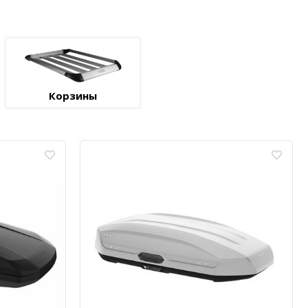
Корзины