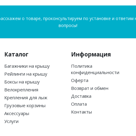
асскажем о товаре, проконсультируем по установке и ответим 
вопросы!
Каталог
Информация
Багажники на крышу
Политика
конфиденциальности
Рейлинги на крышу
Оферта
Боксы на крышу
Возврат и обмен
Велокрепления
Доставка
Крепления для лыж
Оплата
Грузовые корзины
Контакты
Аксессуары
Услуги