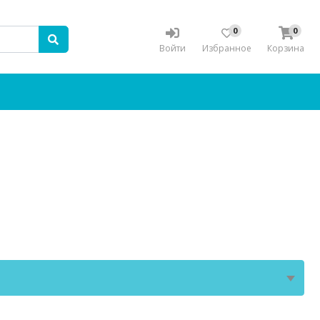
0
0
Войти
Избранное
Корзина