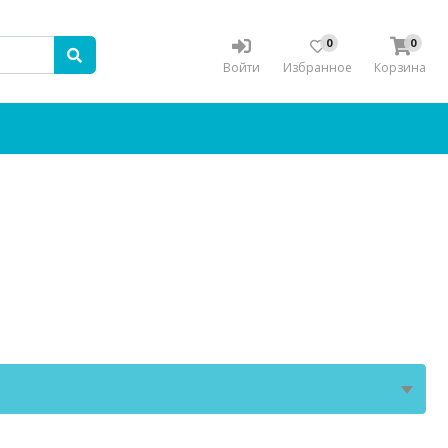
0
0
Войти
Избранное
Корзина