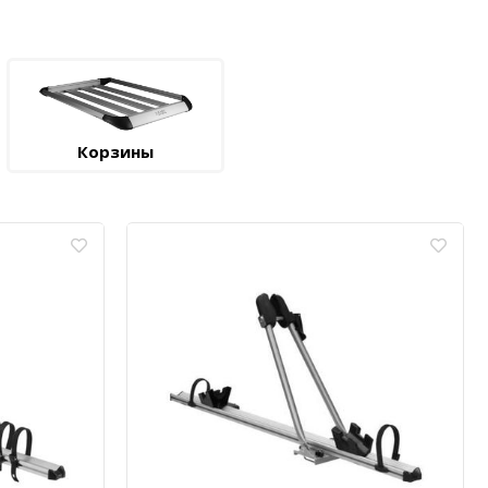
Корзины