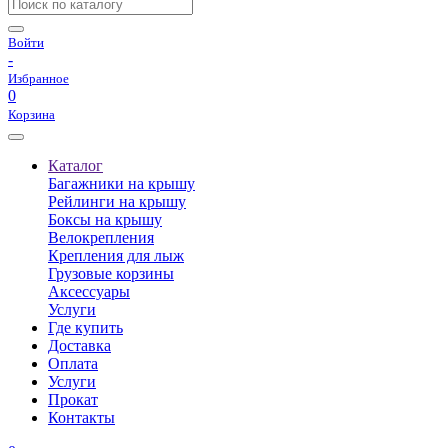
Войти
-
Избранное
0
Корзина
Каталог
Багажники на крышу
Рейлинги на крышу
Боксы на крышу
Велокрепления
Крепления для лыж
Грузовые корзины
Аксессуары
Услуги
Где купить
Доставка
Оплата
Услуги
Прокат
Контакты