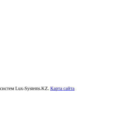
систем Lux-Systems.KZ.
Карта сайта