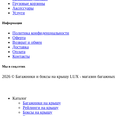
Грузовые корзины
Аксессуары
Услуги
Информация
Политика конфиденциальности
Оферта
Возврат и обмен
Доставка
Оплата
Контакты
Мы в соц.сетях
2026 © Багажники и боксы на крышу LUX - магазин багажных 
Каталог
Багажники на крышу
Рейлинги на крышу
Боксы на крышу