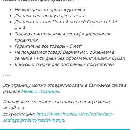
Низкие цены от производителей
Доставка по городу в день заказа
Доставка заказов Почтой по всей Стране за 5-15
дней
Только оригинальная и сертифицированная
продукция
Гарантия на все товары – 5 лет!
Не понравился товар? Вернем или обменяем в
течение 14-ти дней без оформления лишних бумаг!
Бонусы и скидки для постоянных покупателей
----
Эту страницу можно отредактировать в бэк-офисе сайта в
разделе
Меню и страницы
.
Подробнее о создании текстовых страниц и меню,
читайте в
документации:
https://www.insales.ru/collection/doc-
settings/product/razdel-menyu