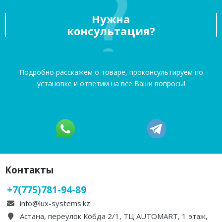
Нужна
консультация?
Подробно расскажем о товаре, проконсультируем по
установке и ответим на все Ваши вопросы!
Контакты
+7(775)781-94-89
info@lux-systems.kz
Астана, переулок Кобда 2/1, ТЦ AUTOMART, 1 этаж,