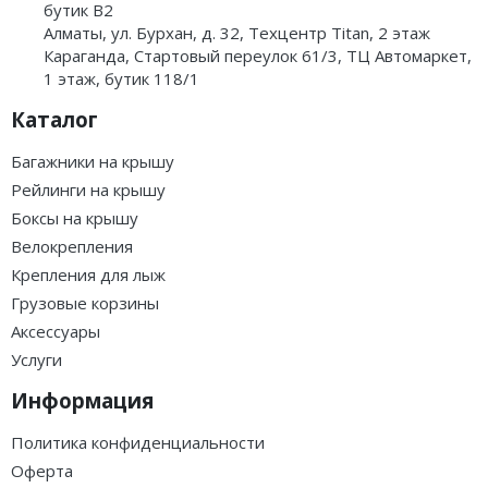
бутик B2
Алматы, ул. Бурхан, д. 32, Техцентр Titan, 2 этаж
Караганда, Стартовый переулок 61/3, ТЦ Автомаркет,
1 этаж, бутик 118/1
Каталог
Багажники на крышу
Рейлинги на крышу
Боксы на крышу
Велокрепления
Крепления для лыж
Грузовые корзины
Аксессуары
Услуги
Информация
Политика конфиденциальности
Оферта