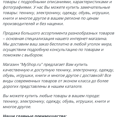
товары с подробными описаниями, характеристиками и
фотографиями. У нас Вы можете купить замечательные
товары: технику, электронику, одежду, обувь, игрушки,
книги и многое другое в вашем регионе по ценам
производителей и без наценки.
Продажа большого ассортимента разнообразных товаров
– основная специализация нашего интернет-магазина.
Мы доставим ваш заказ бесплатно в любой уголок мира,
осуществим подробную консультацию по товарам и
поможем с выбором.
Магазин "MyShop.ru" предлагает Вам купить
качественную и доступную технику, электронику, одежду,
обувь, игрушки, книги и многое другое с доставкой! Все
виды современных товаров от эконом класса до более
дорогих представлены в нашем каталоге.
Вы можете купить любые товары в вашем городе:
технику, электронику, одежду, обувь, игрушки, книги и
многое другое.
Наши главные преимущества: