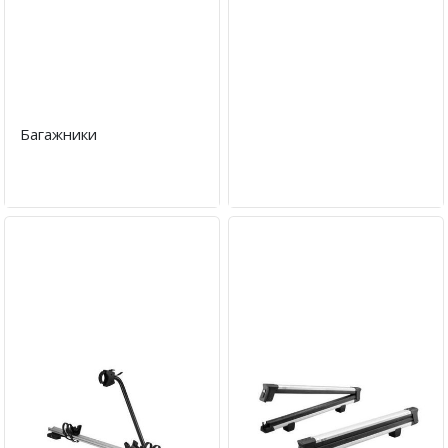
Багажники