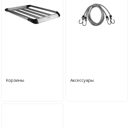
Корзины
Аксессуары