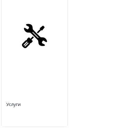
Услуги