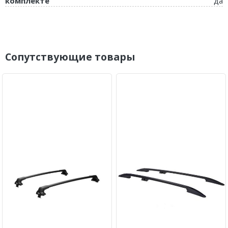
комплекте
да
Сопутствующие товары