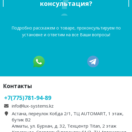
консультация?
Подробно расскажем о товаре, проконсультируем по
установке и ответим на все Ваши вопросы!
Контакты
+7(775)781-94-89
info@lux-systems.kz
Астана, переулок Кобда 2/1, ТЦ AUTOMART, 1 этаж,
бутик B2
Алматы, ул. Бурхан, д. 32, Техцентр Titan, 2 этаж