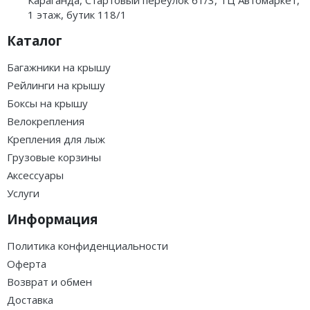
Караганда, Стартовый переулок 61/3, ТЦ Автомаркет,
1 этаж, бутик 118/1
Каталог
Багажники на крышу
Рейлинги на крышу
Боксы на крышу
Велокрепления
Крепления для лыж
Грузовые корзины
Аксессуары
Услуги
Информация
Политика конфиденциальности
Оферта
Возврат и обмен
Доставка