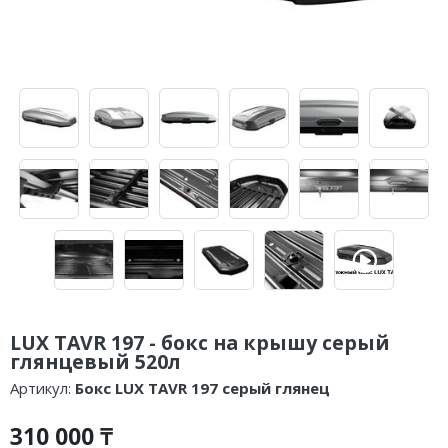
LUX TAVR 197 - бокс на крышу серый
глянцевый 520л
Артикул:
Бокс LUX TAVR 197 серый глянец
310 000 ₸