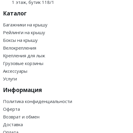
1 этаж, бутик 118/1
Каталог
Багажники на крышу
Рейлинги на крышу
Боксы на крышу
Велокрепления
Крепления для лыж
Грузовые корзины
Аксессуары
Услуги
Информация
Политика конфиденциальности
Оферта
Возврат и обмен
Доставка
Оплата