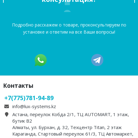
Подробно расскажем о товаре, проконсультируем по
установке и ответим на все Ваши вопросы!
Контакты
+7(775)781-94-89
info@lux-systems.kz
Астана, переулок Кобда 2/1, ТЦ AUTOMART, 1 этаж,
бутик B2
Алматы, ул. Бурхан, д. 32, Техцентр Titan, 2 этаж
Караганда, Стартовый переулок 61/3, ТЦ Автомаркет,