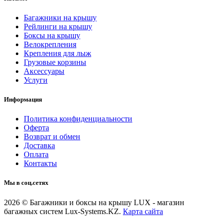
Багажники на крышу
Рейлинги на крышу
Боксы на крышу
Велокрепления
Крепления для лыж
Грузовые корзины
Аксессуары
Услуги
Информация
Политика конфиденциальности
Оферта
Возврат и обмен
Доставка
Оплата
Контакты
Мы в соц.сетях
2026 © Багажники и боксы на крышу LUX - магазин
багажных систем Lux-Systems.KZ.
Карта сайта