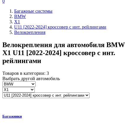
0
Багажные системы
BMW
X1
U11 [2022-2024] кроссовер с инт. рейлингами
Велокрепления
Велокрепления для автомобиля
BMW
X1 U11 [2022-2024] кроссовер с инт.
рейлингами
Товаров в категории:
3
Выбрать другой автомобиль
Багажники