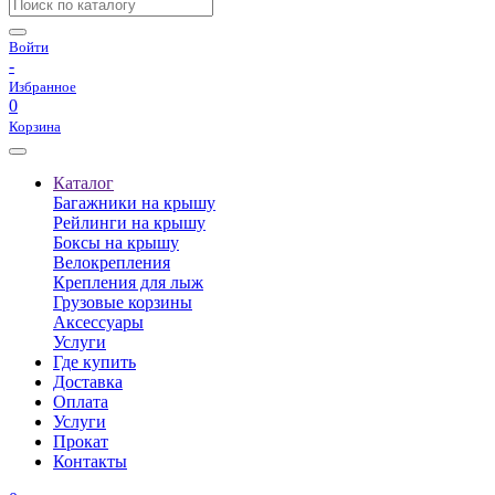
Войти
-
Избранное
0
Корзина
Каталог
Багажники на крышу
Рейлинги на крышу
Боксы на крышу
Велокрепления
Крепления для лыж
Грузовые корзины
Аксессуары
Услуги
Где купить
Доставка
Оплата
Услуги
Прокат
Контакты