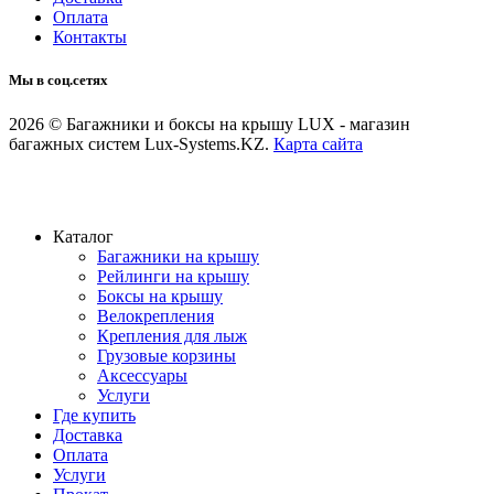
Оплата
Контакты
Мы в соц.сетях
2026 © Багажники и боксы на крышу LUX - магазин
багажных систем Lux-Systems.KZ.
Карта сайта
Каталог
Багажники на крышу
Рейлинги на крышу
Боксы на крышу
Велокрепления
Крепления для лыж
Грузовые корзины
Аксессуары
Услуги
Где купить
Доставка
Оплата
Услуги