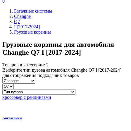
0
Багажные системы
Changhe
Q7
I [2017-2024]
Грузовые корзины
Грузовые корзины для автомобиля
Changhe Q7 I [2017-2024]
Товаров в категории:
2
Выберите тип кузова автомобиля Changhe Q7 I [2017-2024]
для отображения подходящих товаров
кроссовер с рейлингами
Багажники