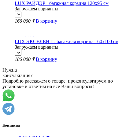
LUX РАЙДЭР - багажная корзина 120х95 см
Загружаем варианты
166 000 ₸
В корзину
·
·
·
·
LUX ЭКСЕЛЕНТ - багажная корзина 160х100 см
Загружаем варианты
186 000 ₸
В корзину
Нужна
консультация?
Подробно расскажем о товаре, проконсультируем по
установке и ответим на все Ваши вопросы!
Контакты