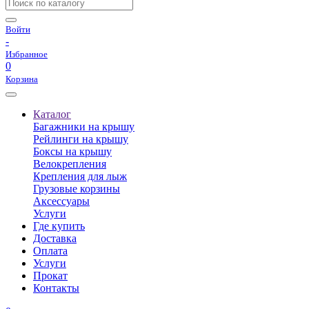
Войти
-
Избранное
0
Корзина
Каталог
Багажники на крышу
Рейлинги на крышу
Боксы на крышу
Велокрепления
Крепления для лыж
Грузовые корзины
Аксессуары
Услуги
Где купить
Доставка
Оплата
Услуги
Прокат
Контакты