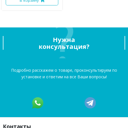
В корзину
Нужна
консультация?
Подробно расскажем о товаре, проконсультируем по
установке и ответим на все Ваши вопросы!
Контакты