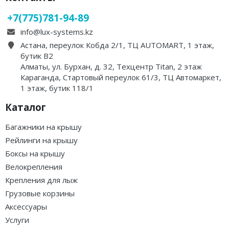
+7(775)781-94-89
info@lux-systems.kz
Астана, переулок Кобда 2/1, ТЦ AUTOMART, 1 этаж,
бутик B2
Алматы, ул. Бурхан, д. 32, Техцентр Titan, 2 этаж
Караганда, Стартовый переулок 61/3, ТЦ Автомаркет,
1 этаж, бутик 118/1
Каталог
Багажники на крышу
Рейлинги на крышу
Боксы на крышу
Велокрепления
Крепления для лыж
Грузовые корзины
Аксессуары
Услуги