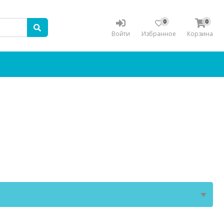
0
0
Войти
Избранное
Корзина