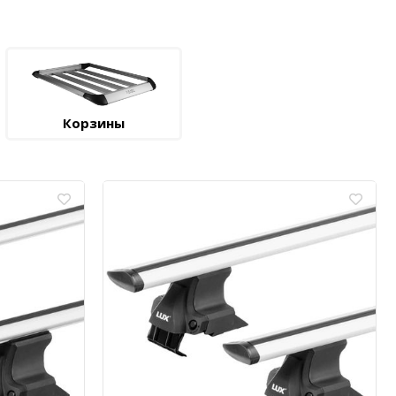
Корзины