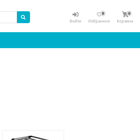
0
0
Войти
Избранное
Корзина