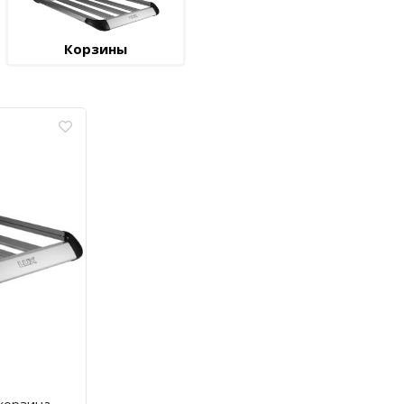
Корзины
корзина