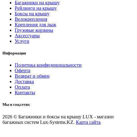
Багажники на крышу
Рейлинги на крышу
Боксы на крышу
Велокрепления
Крепления для лыж
Грузовые корзины
Аксессуары
Услуги
Информация
Политика конфиденциальности
Оферта
Возврат и обмен
Доставка
Оплата
Контакты
Мы в соц.сетях
2026 © Багажники и боксы на крышу LUX - магазин
багажных систем Lux-Systems.KZ.
Карта сайта