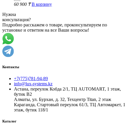
60 900 ₸
В корзину
Нужна
консультация?
Подробно расскажем о товаре, проконсультируем по
установке и ответим на все Ваши вопросы!
Контакты
+7(775)781-94-89
info@lux-systems.kz
Астана, переулок Кобда 2/1, ТЦ AUTOMART, 1 этаж,
бутик B2
Алматы, ул. Бурхан, д. 32, Техцентр Titan, 2 этаж
Караганда, Стартовый переулок 61/3, ТЦ Автомаркет, 1
этаж, бутик 118/1
Каталог