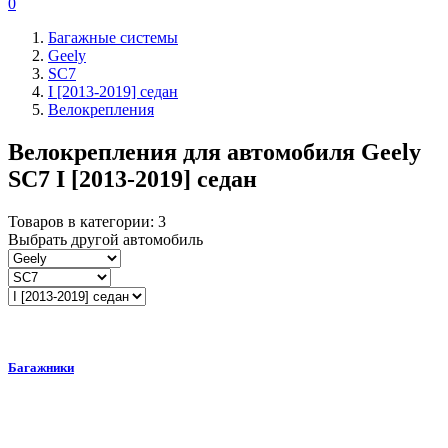
0
Багажные системы
Geely
SC7
I [2013-2019] седан
Велокрепления
Велокрепления для автомобиля
Geely
SC7 I [2013-2019] седан
Товаров в категории:
3
Выбрать другой автомобиль
Багажники