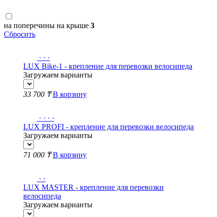
на поперечины на крыше
3
Сбросить
·
·
·
LUX Bike-1 - крепление для перевозки велосипеда
Загружаем варианты
33 700 ₸
В корзину
·
·
·
·
LUX PROFI - крепление для перевозки велосипеда
Загружаем варианты
71 000 ₸
В корзину
·
·
LUX MASTER - крепление для перевозки
велосипеда
Загружаем варианты