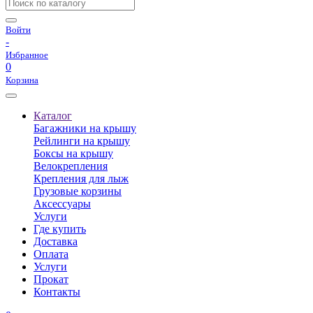
Войти
-
Избранное
0
Корзина
Каталог
Багажники на крышу
Рейлинги на крышу
Боксы на крышу
Велокрепления
Крепления для лыж
Грузовые корзины
Аксессуары
Услуги
Где купить
Доставка
Оплата
Услуги
Прокат
Контакты