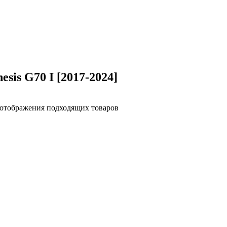
esis G70 I [2017-2024]
я отображения подходящих товаров