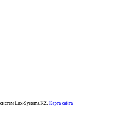
систем Lux-Systems.KZ.
Карта сайта