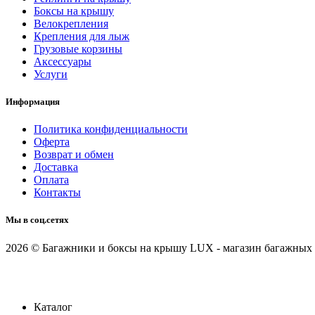
Боксы на крышу
Велокрепления
Крепления для лыж
Грузовые корзины
Аксессуары
Услуги
Информация
Политика конфиденциальности
Оферта
Возврат и обмен
Доставка
Оплата
Контакты
Мы в соц.сетях
2026 © Багажники и боксы на крышу LUX - магазин багажных 
Каталог