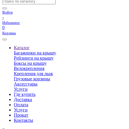
Войти
-
Избранное
0
Корзина
Каталог
Багажники на крышу
Рейлинги на крышу
Боксы на крышу
Велокрепления
Крепления для лыж
Грузовые корзины
Аксессуары
Услуги
Где купить
Доставка
Оплата
Услуги
Прокат
Контакты