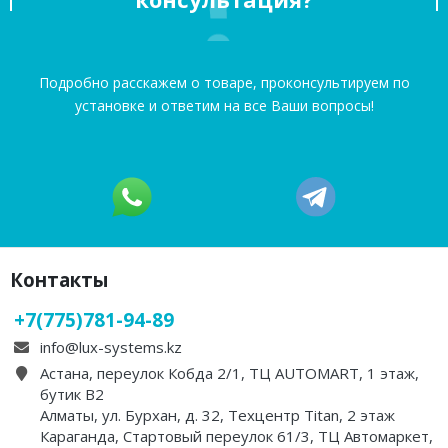
Подробно расскажем о товаре, проконсультируем по
установке и ответим на все Ваши вопросы!
Контакты
+7(775)781-94-89
info@lux-systems.kz
Астана, переулок Кобда 2/1, ТЦ AUTOMART, 1 этаж,
бутик B2
Алматы, ул. Бурхан, д. 32, Техцентр Titan, 2 этаж
Караганда, Стартовый переулок 61/3, ТЦ Автомаркет,