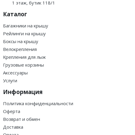
1 этаж, бутик 118/1
Каталог
Багажники на крышу
Рейлинги на крышу
Боксы на крышу
Велокрепления
Крепления для лыж
Грузовые корзины
Аксессуары
Услуги
Информация
Политика конфиденциальности
Оферта
Возврат и обмен
Доставка
Оплата