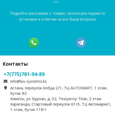
Подробно расскажем о товаре, проконсультируем по
установке и ответим на все Ваши вопросы!
Контакты
+7(775)781-94-89
info@lux-systems.kz
Астана, переулок Кобда 2/1, ТЦ AUTOMART, 1 этаж,
бутик B2
Алматы, ул. Бурхан, д. 32, Техцентр Titan, 2 этаж
Караганда, Стартовый переулок 61/3, ТЦ Автомаркет,
1 этаж, бутик 118/1