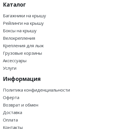
Каталог
Багажники на крышу
Рейлинги на крышу
Боксы на крышу
Велокрепления
Крепления для лыж
Грузовые корзины
Аксессуары
Услуги
Информация
Политика конфиденциальности
Оферта
Возврат и обмен
Доставка
Оплата
Контакты