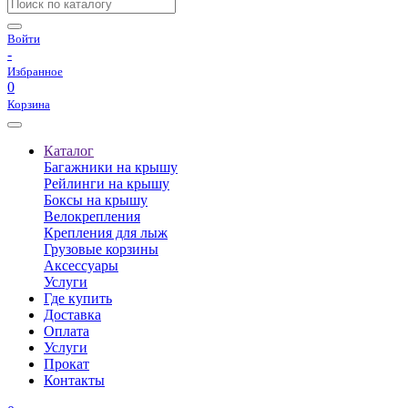
Войти
-
Избранное
0
Корзина
Каталог
Багажники на крышу
Рейлинги на крышу
Боксы на крышу
Велокрепления
Крепления для лыж
Грузовые корзины
Аксессуары
Услуги
Где купить
Доставка
Оплата
Услуги
Прокат
Контакты