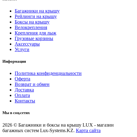
Багажники на крышу
Рейлинги на крышу
Боксы на крышу
Велокрепления
Крепления для лыж
Грузовые корзины
Аксессуары
Услуги
Информация
Политика конфиденциальности
Оферта
Возврат и обмен
Доставка
Оплата
Контакты
Мы в соц.сетях
2026 © Багажники и боксы на крышу LUX - магазин
багажных систем Lux-Systems.KZ.
Карта сайта