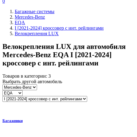
0
Багажные системы
Mercedes-Benz
EQA
I [2021-2024] кроссовер с инт. рейлингами
Велокрепления LUX
Велокрепления LUX для автомобиля
Mercedes-Benz EQA I [2021-2024]
кроссовер с инт. рейлингами
Товаров в категории:
3
Выбрать другой автомобиль
Багажники