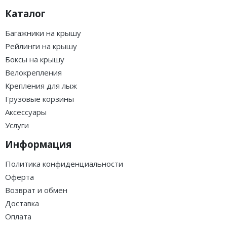
Каталог
Багажники на крышу
Рейлинги на крышу
Боксы на крышу
Велокрепления
Крепления для лыж
Грузовые корзины
Аксессуары
Услуги
Информация
Политика конфиденциальности
Оферта
Возврат и обмен
Доставка
Оплата