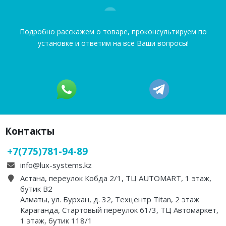
Подробно расскажем о товаре, проконсультируем по
установке и ответим на все Ваши вопросы!
Контакты
+7(775)781-94-89
info@lux-systems.kz
Астана, переулок Кобда 2/1, ТЦ AUTOMART, 1 этаж,
бутик B2
Алматы, ул. Бурхан, д. 32, Техцентр Titan, 2 этаж
Караганда, Стартовый переулок 61/3, ТЦ Автомаркет,
1 этаж, бутик 118/1