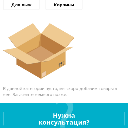
Для лыж
Корзины
В данной категории пусто, мы скоро добавим товары в
нее. Загляните немного позже.
Нужна
консультация?