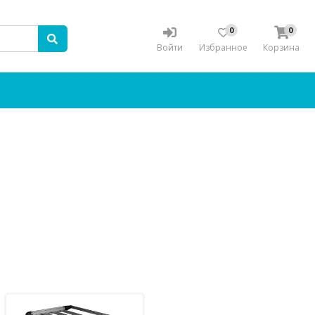
0
0
Войти
Избранное
Корзина