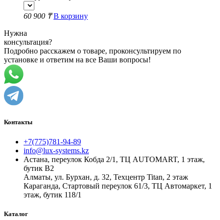
60 900 ₸
В корзину
Нужна
консультация?
Подробно расскажем о товаре, проконсультируем по
установке и ответим на все Ваши вопросы!
Контакты
+7(775)781-94-89
info@lux-systems.kz
Астана, переулок Кобда 2/1, ТЦ AUTOMART, 1 этаж,
бутик B2
Алматы, ул. Бурхан, д. 32, Техцентр Titan, 2 этаж
Караганда, Стартовый переулок 61/3, ТЦ Автомаркет, 1
этаж, бутик 118/1
Каталог