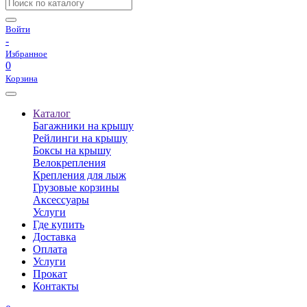
Войти
-
Избранное
0
Корзина
Каталог
Багажники на крышу
Рейлинги на крышу
Боксы на крышу
Велокрепления
Крепления для лыж
Грузовые корзины
Аксессуары
Услуги
Где купить
Доставка
Оплата
Услуги
Прокат
Контакты