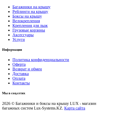
Багажники на крышу
Рейлинги на крышу
Боксы на крышу
Велокрепления
Крепления для лыж
Грузовые корзины
Аксессуары
Услуги
Информация
Политика конфиденциальности
Оферта
Возврат и обмен
Доставка
Оплата
Контакты
Мы в соц.сетях
2026 © Багажники и боксы на крышу LUX - магазин
багажных систем Lux-Systems.KZ.
Карта сайта