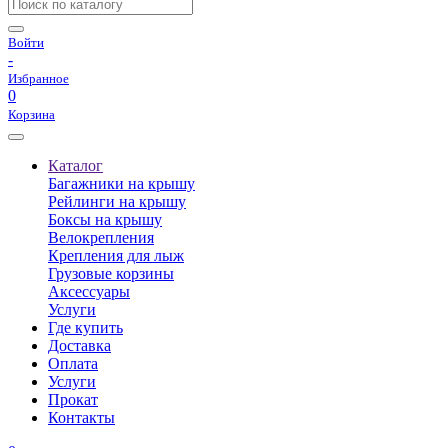
Войти
-
Избранное
0
Корзина
Каталог
Багажники на крышу
Рейлинги на крышу
Боксы на крышу
Велокрепления
Крепления для лыж
Грузовые корзины
Аксессуары
Услуги
Где купить
Доставка
Оплата
Услуги
Прокат
Контакты