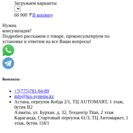
Загружаем варианты
60 900 ₸
В корзину
Нужна
консультация?
Подробно расскажем о товаре, проконсультируем по
установке и ответим на все Ваши вопросы!
Контакты
+7(775)781-94-89
info@lux-systems.kz
Астана, переулок Кобда 2/1, ТЦ AUTOMART, 1 этаж,
бутик B2
Алматы, ул. Бурхан, д. 32, Техцентр Titan, 2 этаж
Караганда, Стартовый переулок 61/3, ТЦ Автомаркет, 1
этаж, бутик 118/1