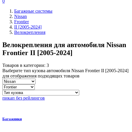
0
Багажные системы
Nissan
Frontier
II [2005-2024]
Велокрепления
Велокрепления для автомобиля
Nissan
Frontier II [2005-2024]
Товаров в категории:
3
Выберите тип кузова автомобиля Nissan Frontier II [2005-2024]
для отображения подходящих товаров
пикап без рейлингов
Багажники