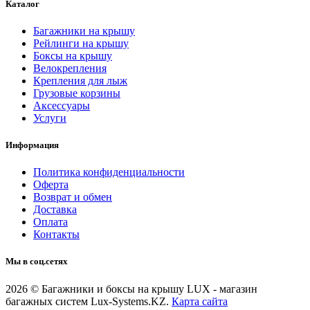
Каталог
Багажники на крышу
Рейлинги на крышу
Боксы на крышу
Велокрепления
Крепления для лыж
Грузовые корзины
Аксессуары
Услуги
Информация
Политика конфиденциальности
Оферта
Возврат и обмен
Доставка
Оплата
Контакты
Мы в соц.сетях
2026 © Багажники и боксы на крышу LUX - магазин
багажных систем Lux-Systems.KZ.
Карта сайта