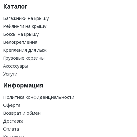
Каталог
Багажники на крышу
Рейлинги на крышу
Боксы на крышу
Велокрепления
Крепления для лыж
Грузовые корзины
Аксессуары
Услуги
Информация
Политика конфиденциальности
Оферта
Возврат и обмен
Доставка
Оплата
Контакты