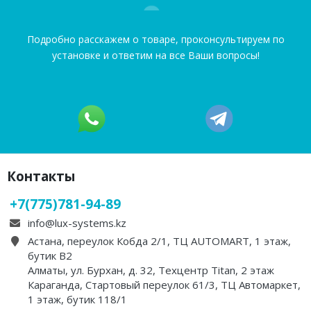
Подробно расскажем о товаре, проконсультируем по
установке и ответим на все Ваши вопросы!
Контакты
+7(775)781-94-89
info@lux-systems.kz
Астана, переулок Кобда 2/1, ТЦ AUTOMART, 1 этаж,
бутик B2
Алматы, ул. Бурхан, д. 32, Техцентр Titan, 2 этаж
Караганда, Стартовый переулок 61/3, ТЦ Автомаркет,
1 этаж, бутик 118/1