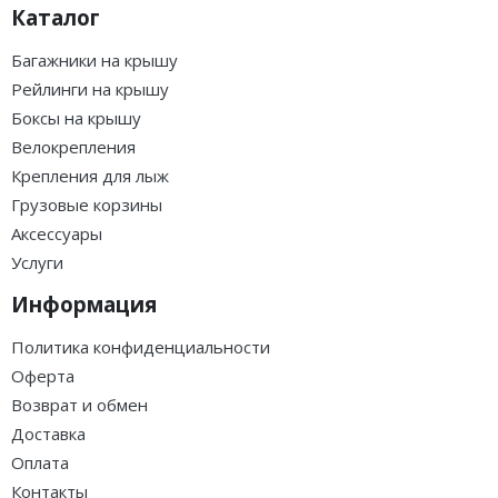
Каталог
Багажники на крышу
Рейлинги на крышу
Боксы на крышу
Велокрепления
Крепления для лыж
Грузовые корзины
Аксессуары
Услуги
Информация
Политика конфиденциальности
Оферта
Возврат и обмен
Доставка
Оплата
Контакты