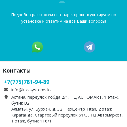
Подробно расскажем о товаре, проконсультируем по
установке и ответим на все Ваши вопросы!
Контакты
+7(775)781-94-89
info@lux-systems.kz
Астана, переулок Кобда 2/1, ТЦ AUTOMART, 1 этаж,
бутик B2
Алматы, ул. Бурхан, д. 32, Техцентр Titan, 2 этаж
Караганда, Стартовый переулок 61/3, ТЦ Автомаркет,
1 этаж, бутик 118/1