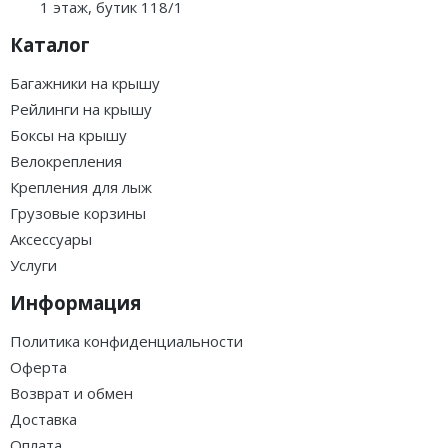
1 этаж, бутик 118/1
Каталог
Багажники на крышу
Рейлинги на крышу
Боксы на крышу
Велокрепления
Крепления для лыж
Грузовые корзины
Аксессуары
Услуги
Информация
Политика конфиденциальности
Оферта
Возврат и обмен
Доставка
Оплата