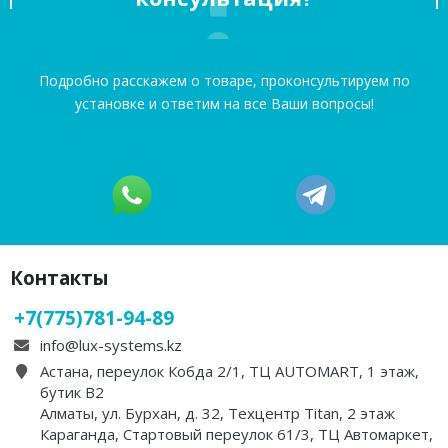
Подробно расскажем о товаре, проконсультируем по
установке и ответим на все Ваши вопросы!
Контакты
+7(775)781-94-89
info@lux-systems.kz
Астана, переулок Кобда 2/1, ТЦ AUTOMART, 1 этаж,
бутик B2
Алматы, ул. Бурхан, д. 32, Техцентр Titan, 2 этаж
Караганда, Стартовый переулок 61/3, ТЦ Автомаркет,