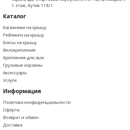
1 этаж, бутик 118/1
Каталог
Багажники на крышу
Рейлинги на крышу
Боксы на крышу
Велокрепления
Крепления для лыж
Грузовые корзины
Аксессуары
Услуги
Информация
Политика конфиденциальности
Оферта
Возврат и обмен
Доставка