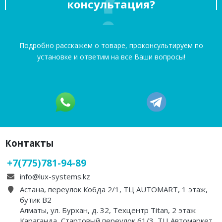
консультация?
Подробно расскажем о товаре, проконсультируем по
установке и ответим на все Ваши вопросы!
Контакты
+7(775)781-94-89
info@lux-systems.kz
Астана, переулок Кобда 2/1, ТЦ AUTOMART, 1 этаж,
бутик B2
Алматы, ул. Бурхан, д. 32, Техцентр Titan, 2 этаж
Караганда, Стартовый переулок 61/3, ТЦ Автомаркет,