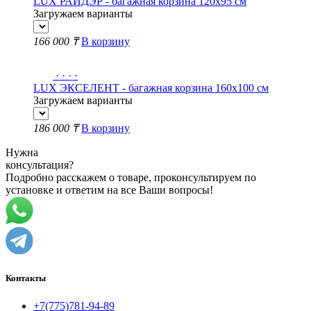
LUX РАЙДЭР - багажная корзина 120х95 см
Загружаем варианты
166 000 ₸
В корзину
·
·
·
·
LUX ЭКСЕЛЕНТ - багажная корзина 160х100 см
Загружаем варианты
186 000 ₸
В корзину
Нужна
консультация?
Подробно расскажем о товаре, проконсультируем по
установке и ответим на все Ваши вопросы!
Контакты
+7(775)781-94-89