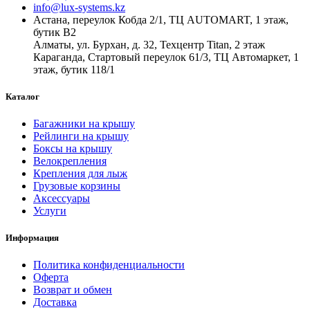
info@lux-systems.kz
Астана, переулок Кобда 2/1, ТЦ AUTOMART, 1 этаж,
бутик B2
Алматы, ул. Бурхан, д. 32, Техцентр Titan, 2 этаж
Караганда, Стартовый переулок 61/3, ТЦ Автомаркет, 1
этаж, бутик 118/1
Каталог
Багажники на крышу
Рейлинги на крышу
Боксы на крышу
Велокрепления
Крепления для лыж
Грузовые корзины
Аксессуары
Услуги
Информация
Политика конфиденциальности
Оферта
Возврат и обмен
Доставка