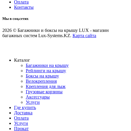
Оплата
Контакты
Мы в соц.сетях
2026 © Багажники и боксы на крышу LUX - магазин
багажных систем Lux-Systems.KZ.
Карта сайта
Каталог
Багажники на крышу
Рейлинги на крышу
Боксы на крышу
Велокрепления
Крепления для лыж
Грузовые корзины
Аксессуары
Услуги
Где купить
Доставка
Оплата
Услуги
Прокат