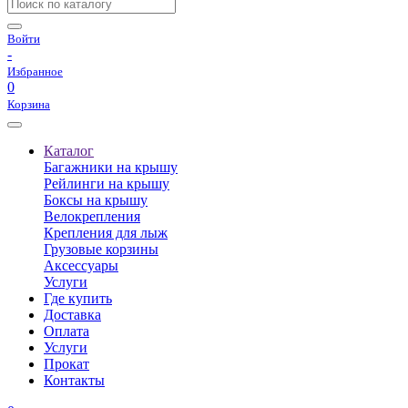
Войти
-
Избранное
0
Корзина
Каталог
Багажники на крышу
Рейлинги на крышу
Боксы на крышу
Велокрепления
Крепления для лыж
Грузовые корзины
Аксессуары
Услуги
Где купить
Доставка
Оплата
Услуги
Прокат
Контакты