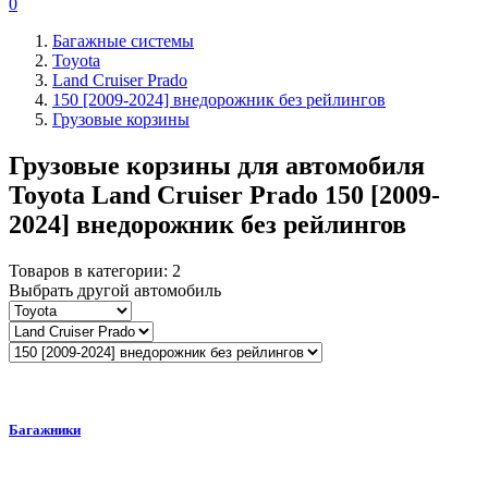
0
Багажные системы
Toyota
Land Cruiser Prado
150 [2009-2024] внедорожник без рейлингов
Грузовые корзины
Грузовые корзины для автомобиля
Toyota Land Cruiser Prado 150 [2009-
2024] внедорожник без рейлингов
Товаров в категории:
2
Выбрать другой автомобиль
Багажники