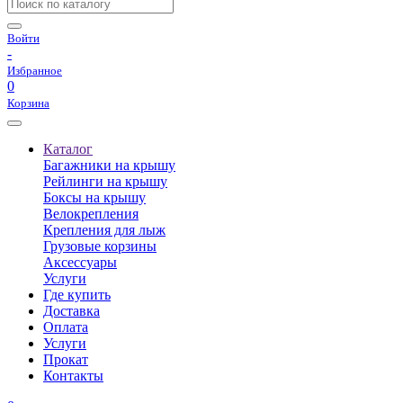
Войти
-
Избранное
0
Корзина
Каталог
Багажники на крышу
Рейлинги на крышу
Боксы на крышу
Велокрепления
Крепления для лыж
Грузовые корзины
Аксессуары
Услуги
Где купить
Доставка
Оплата
Услуги
Прокат
Контакты