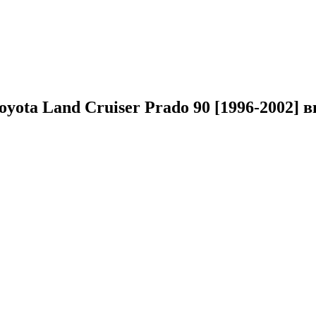
oyota Land Cruiser Prado 90 [1996-2002]