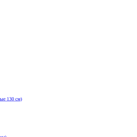
ые 130 см)