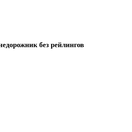
 внедорожник без рейлингов