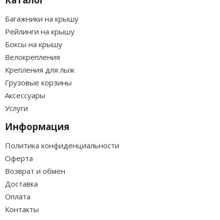
Багажники на крышу
Рейлинги на крышу
Боксы на крышу
Велокрепления
Крепления для лыж
Грузовые корзины
Аксессуары
Услуги
Информация
Политика конфиденциальности
Оферта
Возврат и обмен
Доставка
Оплата
Контакты