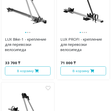
·
·
·
·
·
·
·
LUX Bike-1 - крепление
LUX PROFI - крепление
для перевозки
для перевозки
велосипеда
велосипеда
33 700 ₸
71 000 ₸
В корзину
В корзину