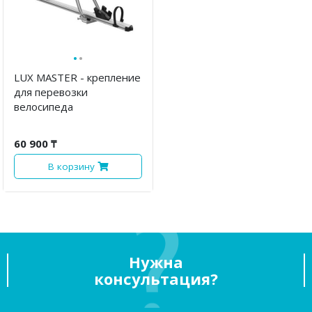
·
·
LUX MASTER - крепление
для перевозки
велосипеда
60 900 ₸
В корзину
Нужна
консультация?