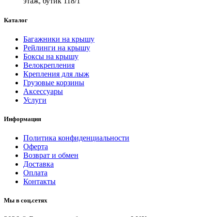
этаж, бутик 118/1
Каталог
Багажники на крышу
Рейлинги на крышу
Боксы на крышу
Велокрепления
Крепления для лыж
Грузовые корзины
Аксессуары
Услуги
Информация
Политика конфиденциальности
Оферта
Возврат и обмен
Доставка
Оплата
Контакты
Мы в соц.сетях