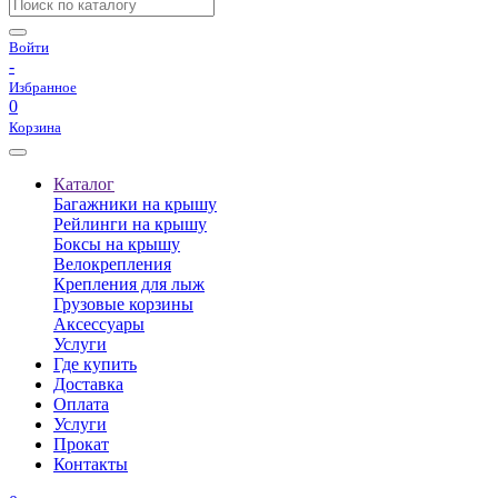
Войти
-
Избранное
0
Корзина
Каталог
Багажники на крышу
Рейлинги на крышу
Боксы на крышу
Велокрепления
Крепления для лыж
Грузовые корзины
Аксессуары
Услуги
Где купить
Доставка
Оплата
Услуги
Прокат
Контакты