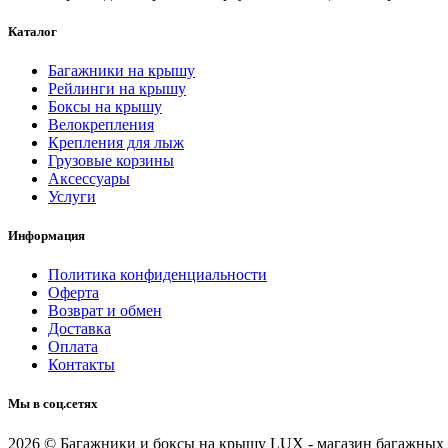
Каталог
Багажники на крышу
Рейлинги на крышу
Боксы на крышу
Велокрепления
Крепления для лыж
Грузовые корзины
Аксессуары
Услуги
Информация
Политика конфиденциальности
Оферта
Возврат и обмен
Доставка
Оплата
Контакты
Мы в соц.сетях
2026 © Багажники и боксы на крышу LUX - магазин багажных 