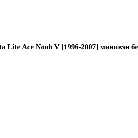
ta Lite Ace Noah V [1996-2007] минивэн б