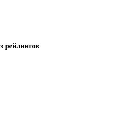
ез рейлингов