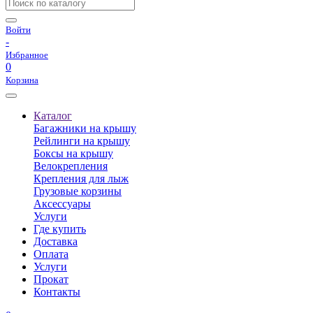
Войти
-
Избранное
0
Корзина
Каталог
Багажники на крышу
Рейлинги на крышу
Боксы на крышу
Велокрепления
Крепления для лыж
Грузовые корзины
Аксессуары
Услуги
Где купить
Доставка
Оплата
Услуги
Прокат
Контакты