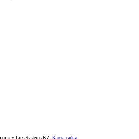
систем Lux-Systems.KZ.
Карта сайта