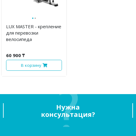
·
·
LUX MASTER - крепление
для перевозки
велосипеда
60 900 ₸
В корзину
Нужна
консультация?