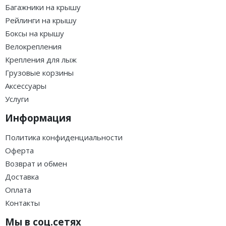
Багажники на крышу
Рейлинги на крышу
Боксы на крышу
Велокрепления
Крепления для лыж
Грузовые корзины
Аксессуары
Услуги
Информация
Политика конфиденциальности
Оферта
Возврат и обмен
Доставка
Оплата
Контакты
Мы в соц.сетях