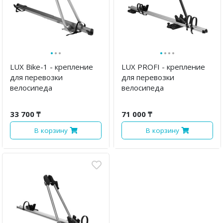
·
·
·
·
·
·
·
LUX Bike-1 - крепление
LUX PROFI - крепление
для перевозки
для перевозки
велосипеда
велосипеда
33 700 ₸
71 000 ₸
В корзину
В корзину