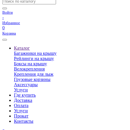
Войти
-
Избранное
0
Корзина
Каталог
Багажники на крышу
Рейлинги на крышу
Боксы на крышу
Велокрепления
Крепления для лыж
Грузовые корзины
Аксессуары
Услуги
Где купить
Доставка
Оплата
Услуги
Прокат
Контакты