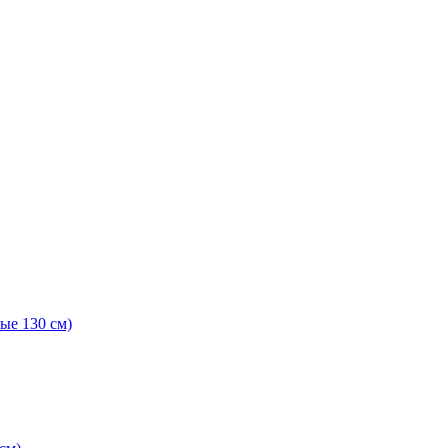
ые 130 см)