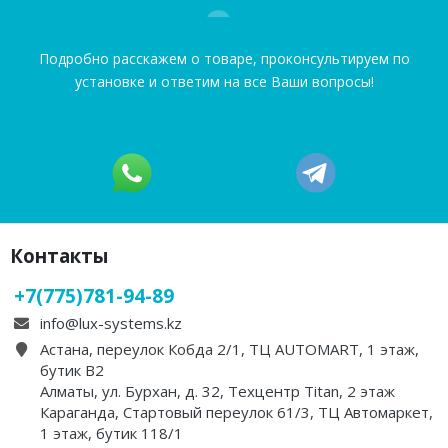
Подробно расскажем о товаре, проконсультируем по
установке и ответим на все Ваши вопросы!
Контакты
+7(775)781-94-89
info@lux-systems.kz
Астана, переулок Кобда 2/1, ТЦ AUTOMART, 1 этаж,
бутик B2
Алматы, ул. Бурхан, д. 32, Техцентр Titan, 2 этаж
Караганда, Стартовый переулок 61/3, ТЦ Автомаркет,
1 этаж, бутик 118/1