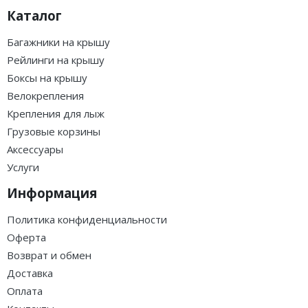
Каталог
Багажники на крышу
Рейлинги на крышу
Боксы на крышу
Велокрепления
Крепления для лыж
Грузовые корзины
Аксессуары
Услуги
Информация
Политика конфиденциальности
Оферта
Возврат и обмен
Доставка
Оплата