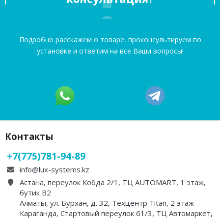
Подробно расскажем о товаре, проконсультируем по
установке и ответим на все Ваши вопросы!
Контакты
+7(775)781-94-89
info@lux-systems.kz
Астана, переулок Кобда 2/1, ТЦ AUTOMART, 1 этаж,
бутик B2
Алматы, ул. Бурхан, д. 32, Техцентр Titan, 2 этаж
Караганда, Стартовый переулок 61/3, ТЦ Автомаркет,