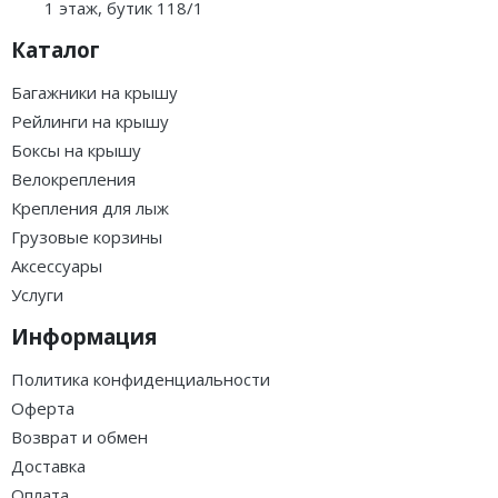
1 этаж, бутик 118/1
Каталог
Багажники на крышу
Рейлинги на крышу
Боксы на крышу
Велокрепления
Крепления для лыж
Грузовые корзины
Аксессуары
Услуги
Информация
Политика конфиденциальности
Оферта
Возврат и обмен
Доставка
Оплата