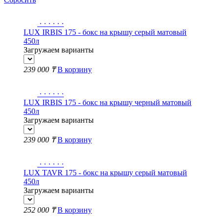
·
·
·
·
·
·
LUX IRBIS 175 - бокс на крышу серый матовый
450л
Загружаем варианты
239 000 ₸
В корзину
·
·
·
·
·
·
LUX IRBIS 175 - бокс на крышу черный матовый
450л
Загружаем варианты
239 000 ₸
В корзину
·
·
·
·
·
·
LUX TAVR 175 - бокс на крышу серый матовый
450л
Загружаем варианты
252 000 ₸
В корзину