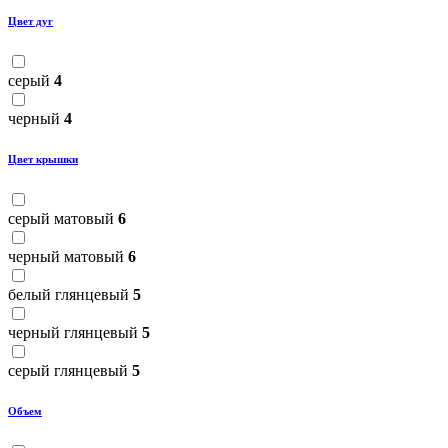
Цвет дуг
серый
4
черный
4
Цвет крышки
серый матовый
6
черный матовый
6
белый глянцевый
5
черный глянцевый
5
серый глянцевый
5
Объем