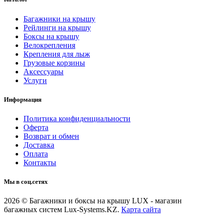
Багажники на крышу
Рейлинги на крышу
Боксы на крышу
Велокрепления
Крепления для лыж
Грузовые корзины
Аксессуары
Услуги
Информация
Политика конфиденциальности
Оферта
Возврат и обмен
Доставка
Оплата
Контакты
Мы в соц.сетях
2026 © Багажники и боксы на крышу LUX - магазин
багажных систем Lux-Systems.KZ.
Карта сайта