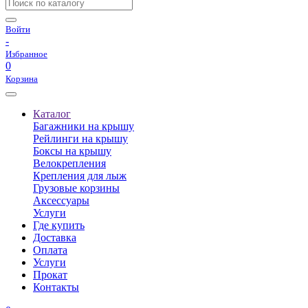
Войти
-
Избранное
0
Корзина
Каталог
Багажники на крышу
Рейлинги на крышу
Боксы на крышу
Велокрепления
Крепления для лыж
Грузовые корзины
Аксессуары
Услуги
Где купить
Доставка
Оплата
Услуги
Прокат
Контакты