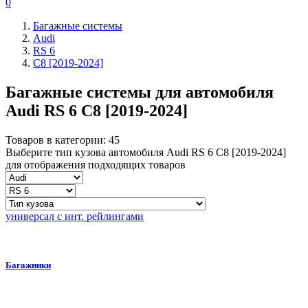
0
Багажные системы
Audi
RS 6
C8 [2019-2024]
Багажные системы для автомобиля
Audi RS 6 C8 [2019-2024]
Товаров в категории:
45
Выберите тип кузова автомобиля Audi RS 6 C8 [2019-2024]
для отображения подходящих товаров
универсал с инт. рейлингами
Багажники