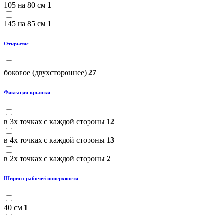
105 на 80 см
1
145 на 85 см
1
Открытие
боковое (двухстороннее)
27
Фиксация крышки
в 3х точках с каждой стороны
12
в 4х точках с каждой стороны
13
в 2х точках с каждой стороны
2
Ширина рабочей поверхности
40 см
1