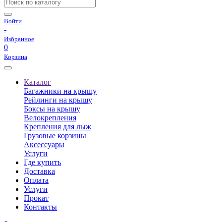
Войти
-
Избранное
0
Корзина
Каталог
Багажники на крышу
Рейлинги на крышу
Боксы на крышу
Велокрепления
Крепления для лыж
Грузовые корзины
Аксессуары
Услуги
Где купить
Доставка
Оплата
Услуги
Прокат
Контакты