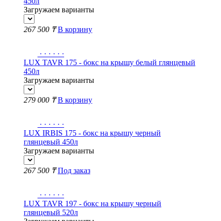
450л
Загружаем варианты
267 500 ₸
В корзину
·
·
·
·
·
·
LUX TAVR 175 - бокс на крышу белый глянцевый
450л
Загружаем варианты
279 000 ₸
В корзину
·
·
·
·
·
·
LUX IRBIS 175 - бокс на крышу черный
глянцевый 450л
Загружаем варианты
267 500 ₸
Под заказ
·
·
·
·
·
·
LUX TAVR 197 - бокс на крышу черный
глянцевый 520л