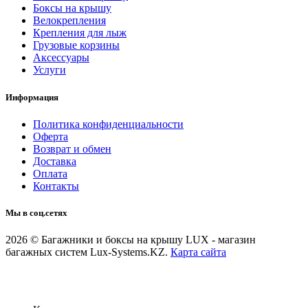
Боксы на крышу
Велокрепления
Крепления для лыж
Грузовые корзины
Аксессуары
Услуги
Информация
Политика конфиденциальности
Оферта
Возврат и обмен
Доставка
Оплата
Контакты
Мы в соц.сетях
2026 © Багажники и боксы на крышу LUX - магазин
багажных систем Lux-Systems.KZ.
Карта сайта