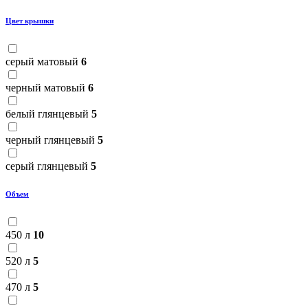
Цвет крышки
серый матовый
6
черный матовый
6
белый глянцевый
5
черный глянцевый
5
серый глянцевый
5
Объем
450 л
10
520 л
5
470 л
5