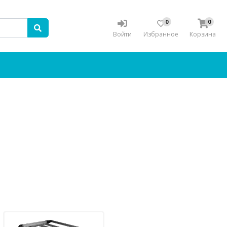
0
0
Войти
Избранное
Корзина