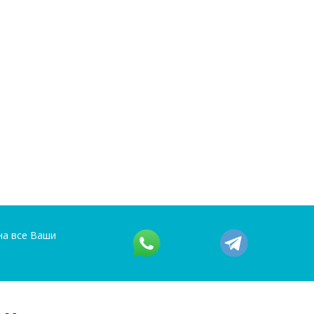
на все Ваши