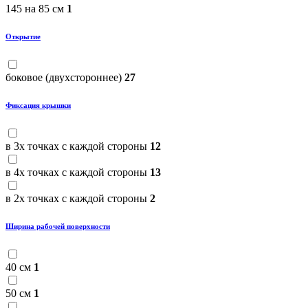
145 на 85 см
1
Открытие
боковое (двухстороннее)
27
Фиксация крышки
в 3х точках с каждой стороны
12
в 4х точках с каждой стороны
13
в 2х точках с каждой стороны
2
Ширина рабочей поверхности
40 см
1
50 см
1