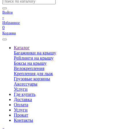
Войти
-
Избранное
0
Корзина
Каталог
Багажники на крышу
Рейлинги на крышу
Боксы на крышу
Велокрепления
Крепления для лыж
Грузовые корзины
Аксессуары
Услуги
Где купить
Доставка
Оплата
Услуги
Прокат
Контакты