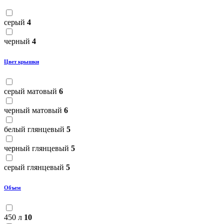
серый
4
черный
4
Цвет крышки
серый матовый
6
черный матовый
6
белый глянцевый
5
черный глянцевый
5
серый глянцевый
5
Объем
450 л
10