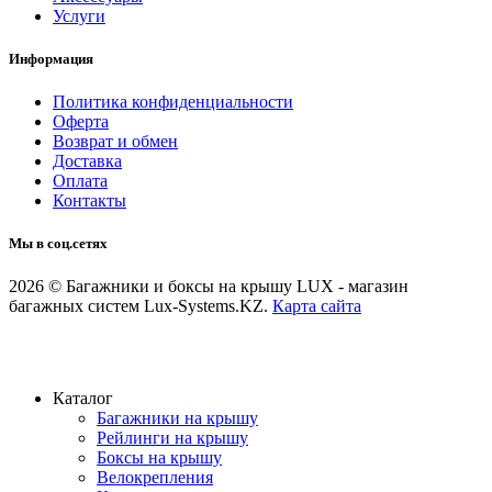
Услуги
Информация
Политика конфиденциальности
Оферта
Возврат и обмен
Доставка
Оплата
Контакты
Мы в соц.сетях
2026 © Багажники и боксы на крышу LUX - магазин
багажных систем Lux-Systems.KZ.
Карта сайта
Каталог
Багажники на крышу
Рейлинги на крышу
Боксы на крышу
Велокрепления