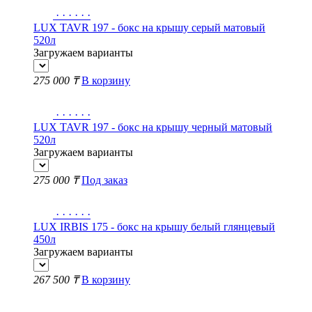
·
·
·
·
·
·
LUX TAVR 197 - бокс на крышу серый матовый
520л
Загружаем варианты
275 000 ₸
В корзину
·
·
·
·
·
·
LUX TAVR 197 - бокс на крышу черный матовый
520л
Загружаем варианты
275 000 ₸
Под заказ
·
·
·
·
·
·
LUX IRBIS 175 - бокс на крышу белый глянцевый
450л
Загружаем варианты
267 500 ₸
В корзину