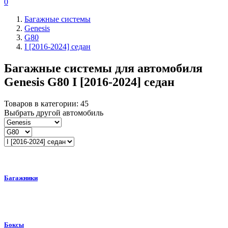
0
Багажные системы
Genesis
G80
I [2016-2024] седан
Багажные системы для автомобиля
Genesis G80 I [2016-2024] седан
Товаров в категории:
45
Выбрать другой автомобиль
Багажники
Боксы