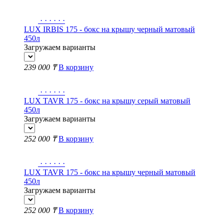
·
·
·
·
·
·
LUX IRBIS 175 - бокс на крышу черный матовый
450л
Загружаем варианты
239 000 ₸
В корзину
·
·
·
·
·
·
LUX TAVR 175 - бокс на крышу серый матовый
450л
Загружаем варианты
252 000 ₸
В корзину
·
·
·
·
·
·
LUX TAVR 175 - бокс на крышу черный матовый
450л
Загружаем варианты
252 000 ₸
В корзину