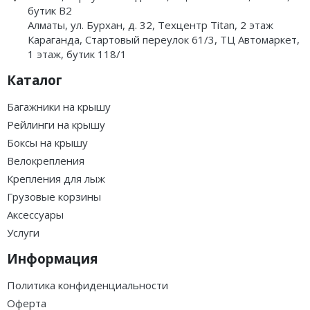
бутик B2
Алматы, ул. Бурхан, д. 32, Техцентр Titan, 2 этаж
Караганда, Стартовый переулок 61/3, ТЦ Автомаркет,
1 этаж, бутик 118/1
Каталог
Багажники на крышу
Рейлинги на крышу
Боксы на крышу
Велокрепления
Крепления для лыж
Грузовые корзины
Аксессуары
Услуги
Информация
Политика конфиденциальности
Оферта