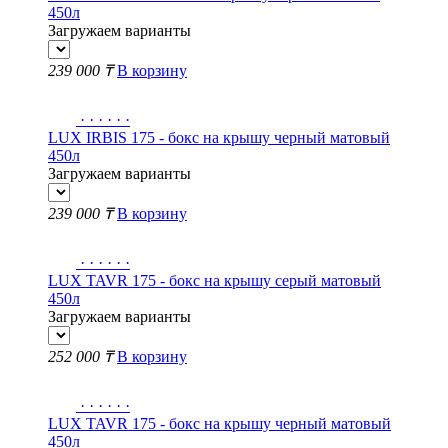
450л
Загружаем варианты
239 000 ₸
В корзину
·
·
·
·
·
·
LUX IRBIS 175 - бокс на крышу черный матовый
450л
Загружаем варианты
239 000 ₸
В корзину
·
·
·
·
·
·
LUX TAVR 175 - бокс на крышу серый матовый
450л
Загружаем варианты
252 000 ₸
В корзину
·
·
·
·
·
·
LUX TAVR 175 - бокс на крышу черный матовый
450л