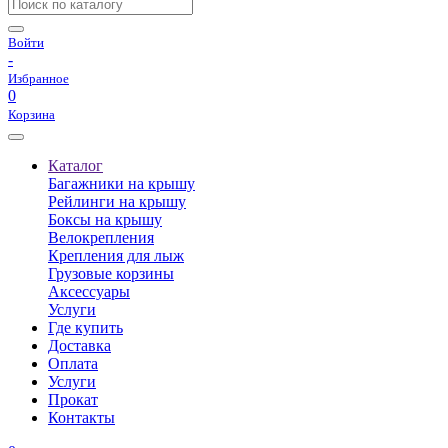
Войти
-
Избранное
0
Корзина
Каталог
Багажники на крышу
Рейлинги на крышу
Боксы на крышу
Велокрепления
Крепления для лыж
Грузовые корзины
Аксессуары
Услуги
Где купить
Доставка
Оплата
Услуги
Прокат
Контакты