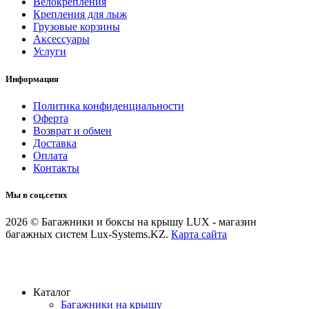
Велокрепления
Крепления для лыж
Грузовые корзины
Аксессуары
Услуги
Информация
Политика конфиденциальности
Оферта
Возврат и обмен
Доставка
Оплата
Контакты
Мы в соц.сетях
2026 © Багажники и боксы на крышу LUX - магазин
багажных систем Lux-Systems.KZ.
Карта сайта
Каталог
Багажники на крышу