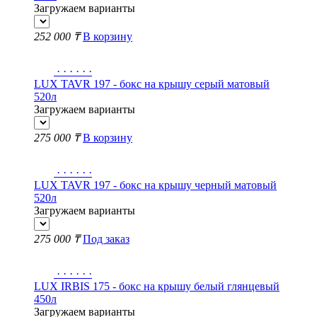
Загружаем варианты
252 000 ₸
В корзину
·
·
·
·
·
·
LUX TAVR 197 - бокс на крышу серый матовый
520л
Загружаем варианты
275 000 ₸
В корзину
·
·
·
·
·
·
LUX TAVR 197 - бокс на крышу черный матовый
520л
Загружаем варианты
275 000 ₸
Под заказ
·
·
·
·
·
·
LUX IRBIS 175 - бокс на крышу белый глянцевый
450л
Загружаем варианты