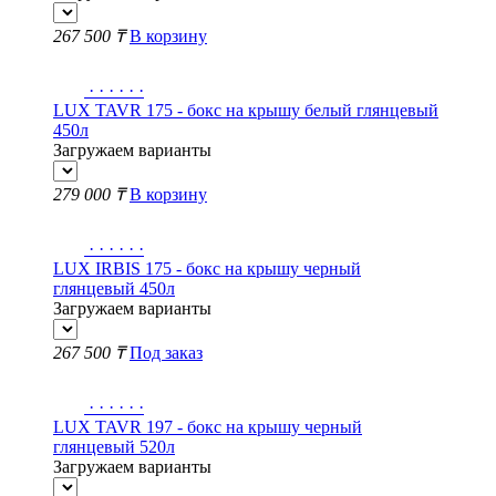
267 500 ₸
В корзину
·
·
·
·
·
·
LUX TAVR 175 - бокс на крышу белый глянцевый
450л
Загружаем варианты
279 000 ₸
В корзину
·
·
·
·
·
·
LUX IRBIS 175 - бокс на крышу черный
глянцевый 450л
Загружаем варианты
267 500 ₸
Под заказ
·
·
·
·
·
·
LUX TAVR 197 - бокс на крышу черный
глянцевый 520л
Загружаем варианты