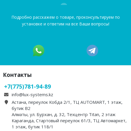
Подробно расскажем о товаре, проконсультируем по
установке и ответим на все Ваши вопросы!
Контакты
+7(775)781-94-89
info@lux-systems.kz
Астана, переулок Кобда 2/1, ТЦ AUTOMART, 1 этаж,
бутик B2
Алматы, ул. Бурхан, д. 32, Техцентр Titan, 2 этаж
Караганда, Стартовый переулок 61/3, ТЦ Автомаркет,
1 этаж, бутик 118/1