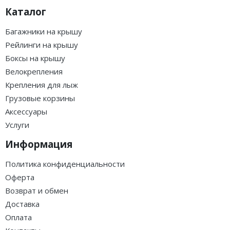
Каталог
Багажники на крышу
Рейлинги на крышу
Боксы на крышу
Велокрепления
Крепления для лыж
Грузовые корзины
Аксессуары
Услуги
Информация
Политика конфиденциальности
Оферта
Возврат и обмен
Доставка
Оплата