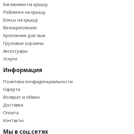
Багажники на крышу
Рейлинги на крышу
Боксы на крышу
Велокрепления
Крепления для лыж
Грузовые корзины
Аксессуары
Услуги
Информация
Политика конфиденциальности
Оферта
Возврат и обмен
Доставка
Оплата
Контакты
Мы в соц.сетях