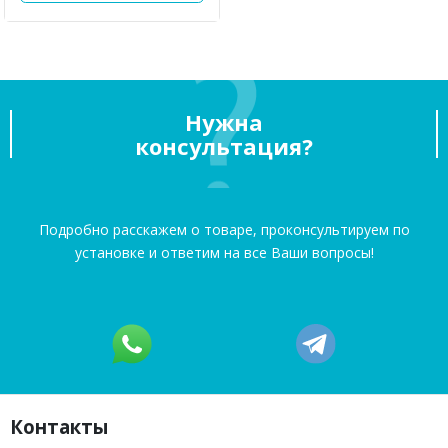
Нужна
консультация?
Подробно расскажем о товаре, проконсультируем по
установке и ответим на все Ваши вопросы!
Контакты