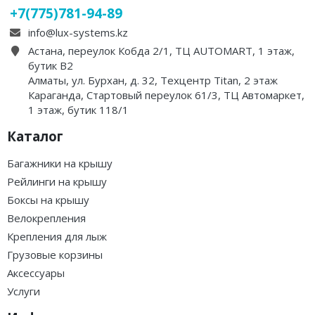
+7(775)781-94-89
info@lux-systems.kz
Астана, переулок Кобда 2/1, ТЦ AUTOMART, 1 этаж,
бутик B2
Алматы, ул. Бурхан, д. 32, Техцентр Titan, 2 этаж
Караганда, Стартовый переулок 61/3, ТЦ Автомаркет,
1 этаж, бутик 118/1
Каталог
Багажники на крышу
Рейлинги на крышу
Боксы на крышу
Велокрепления
Крепления для лыж
Грузовые корзины
Аксессуары
Услуги