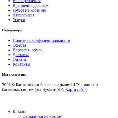
Велокрепления
Крепления для лыж
Грузовые корзины
Аксессуары
Услуги
Информация
Политика конфиденциальности
Оферта
Возврат и обмен
Доставка
Оплата
Контакты
Мы в соц.сетях
2026 © Багажники и боксы на крышу LUX - магазин
багажных систем Lux-Systems.KZ.
Карта сайта
Каталог
Багажники на крышу