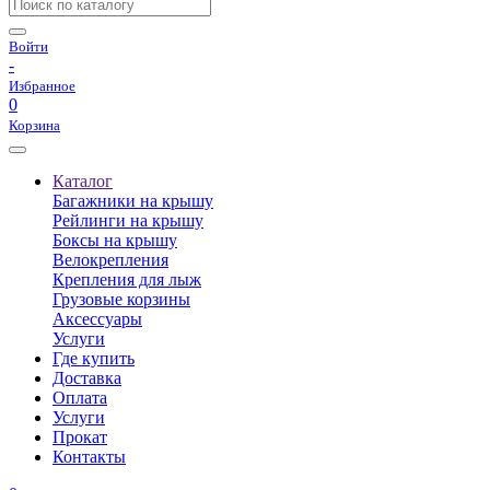
Войти
-
Избранное
0
Корзина
Каталог
Багажники на крышу
Рейлинги на крышу
Боксы на крышу
Велокрепления
Крепления для лыж
Грузовые корзины
Аксессуары
Услуги
Где купить
Доставка
Оплата
Услуги
Прокат
Контакты