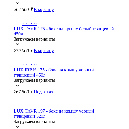
267 500 ₸
В корзину
·
·
·
·
·
·
LUX TAVR 175 - бокс на крышу белый глянцевый
450л
Загружаем варианты
279 000 ₸
В корзину
·
·
·
·
·
·
LUX IRBIS 175 - бокс на крышу черный
глянцевый 450л
Загружаем варианты
267 500 ₸
Под заказ
·
·
·
·
·
·
LUX TAVR 197 - бокс на крышу черный
глянцевый 520л
Загружаем варианты