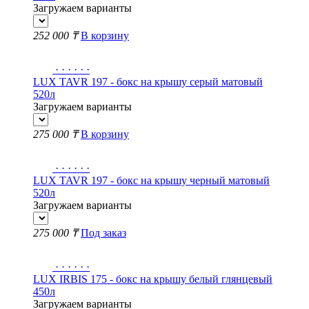
Загружаем варианты
252 000 ₸
В корзину
·
·
·
·
·
·
LUX TAVR 197 - бокс на крышу серый матовый
520л
Загружаем варианты
275 000 ₸
В корзину
·
·
·
·
·
·
LUX TAVR 197 - бокс на крышу черный матовый
520л
Загружаем варианты
275 000 ₸
Под заказ
·
·
·
·
·
·
LUX IRBIS 175 - бокс на крышу белый глянцевый
450л
Загружаем варианты