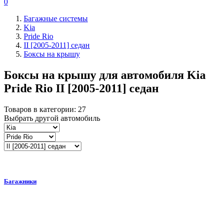
0
Багажные системы
Kia
Pride Rio
II [2005-2011] седан
Боксы на крышу
Боксы на крышу для автомобиля
Kia
Pride Rio II [2005-2011] седан
Товаров в категории:
27
Выбрать другой автомобиль
Багажники