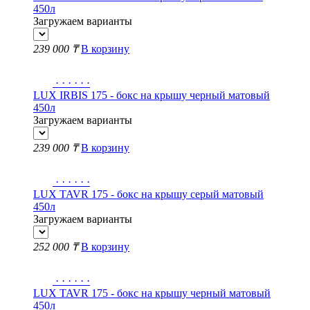
450л
Загружаем варианты
239 000 ₸
В корзину
·
·
·
·
·
·
LUX IRBIS 175 - бокс на крышу черный матовый
450л
Загружаем варианты
239 000 ₸
В корзину
·
·
·
·
·
·
LUX TAVR 175 - бокс на крышу серый матовый
450л
Загружаем варианты
252 000 ₸
В корзину
·
·
·
·
·
·
LUX TAVR 175 - бокс на крышу черный матовый
450л