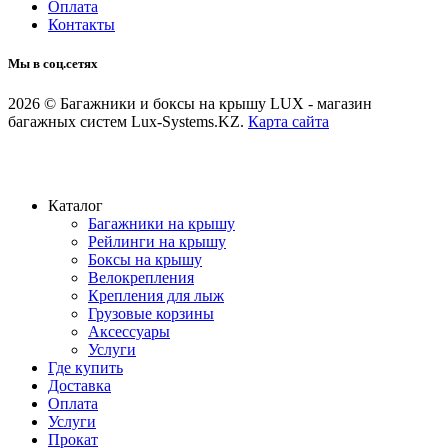
Оплата
Контакты
Мы в соц.сетях
2026 © Багажники и боксы на крышу LUX - магазин
багажных систем Lux-Systems.KZ.
Карта сайта
Каталог
Багажники на крышу
Рейлинги на крышу
Боксы на крышу
Велокрепления
Крепления для лыж
Грузовые корзины
Аксессуары
Услуги
Где купить
Доставка
Оплата
Услуги
Прокат