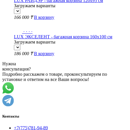
LUX РАЙДЭР - багажная корзина 120х95 см
Загружаем варианты
166 000 ₸
В корзину
·
·
·
·
LUX ЭКСЕЛЕНТ - багажная корзина 160х100 см
Загружаем варианты
186 000 ₸
В корзину
Нужна
консультация?
Подробно расскажем о товаре, проконсультируем по
установке и ответим на все Ваши вопросы!
Контакты
+7(775)781-94-89