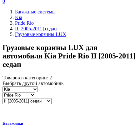
0
Багажные системы
Kia
Pride Rio
II [2005-2011] седан
Грузовые корзины LUX
Грузовые корзины LUX для
автомобиля
Kia Pride Rio II [2005-2011]
седан
Товаров в категории:
2
Выбрать другой автомобиль
Багажники