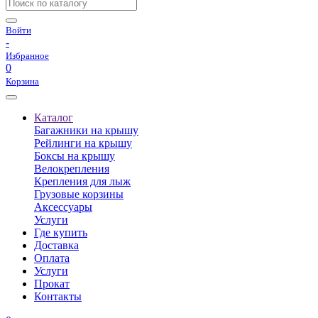
Войти
-
Избранное
0
Корзина
Каталог
Багажники на крышу
Рейлинги на крышу
Боксы на крышу
Велокрепления
Крепления для лыж
Грузовые корзины
Аксессуары
Услуги
Где купить
Доставка
Оплата
Услуги
Прокат
Контакты