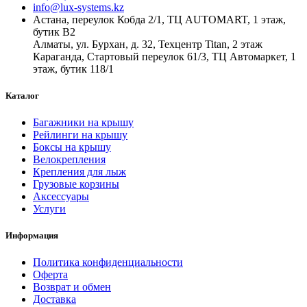
info@lux-systems.kz
Астана, переулок Кобда 2/1, ТЦ AUTOMART, 1 этаж,
бутик B2
Алматы, ул. Бурхан, д. 32, Техцентр Titan, 2 этаж
Караганда, Стартовый переулок 61/3, ТЦ Автомаркет, 1
этаж, бутик 118/1
Каталог
Багажники на крышу
Рейлинги на крышу
Боксы на крышу
Велокрепления
Крепления для лыж
Грузовые корзины
Аксессуары
Услуги
Информация
Политика конфиденциальности
Оферта
Возврат и обмен
Доставка