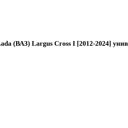
ada (ВАЗ) Largus Cross I [2012-2024] ун