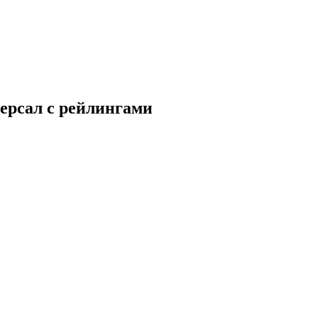
иверсал с рейлингами