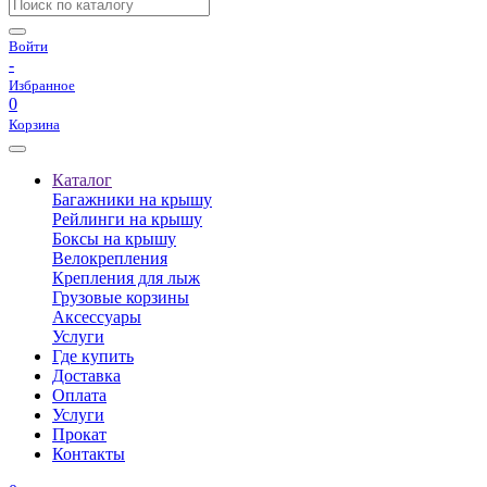
Войти
-
Избранное
0
Корзина
Каталог
Багажники на крышу
Рейлинги на крышу
Боксы на крышу
Велокрепления
Крепления для лыж
Грузовые корзины
Аксессуары
Услуги
Где купить
Доставка
Оплата
Услуги
Прокат
Контакты