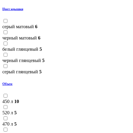
Цвет крышки
серый матовый
6
черный матовый
6
белый глянцевый
5
черный глянцевый
5
серый глянцевый
5
Объем
450 л
10
520 л
5
470 л
5