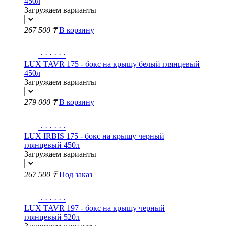
450л
Загружаем варианты
267 500 ₸
В корзину
·
·
·
·
·
·
LUX TAVR 175 - бокс на крышу белый глянцевый
450л
Загружаем варианты
279 000 ₸
В корзину
·
·
·
·
·
·
LUX IRBIS 175 - бокс на крышу черный
глянцевый 450л
Загружаем варианты
267 500 ₸
Под заказ
·
·
·
·
·
·
LUX TAVR 197 - бокс на крышу черный
глянцевый 520л