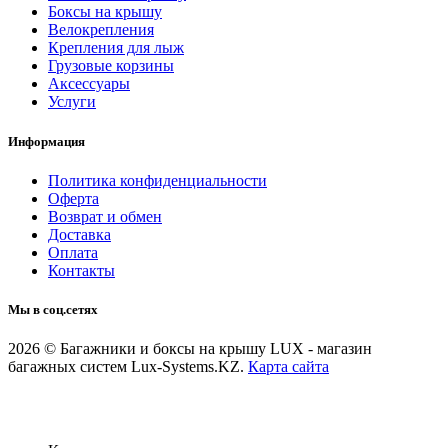
Боксы на крышу
Велокрепления
Крепления для лыж
Грузовые корзины
Аксессуары
Услуги
Информация
Политика конфиденциальности
Оферта
Возврат и обмен
Доставка
Оплата
Контакты
Мы в соц.сетях
2026 © Багажники и боксы на крышу LUX - магазин
багажных систем Lux-Systems.KZ.
Карта сайта