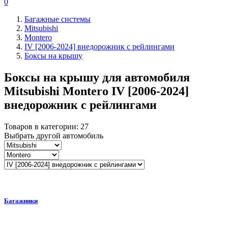
0
Багажные системы
Mitsubishi
Montero
IV [2006-2024] внедорожник с рейлингами
Боксы на крышу
Боксы на крышу для автомобиля
Mitsubishi Montero IV [2006-2024]
внедорожник с рейлингами
Товаров в категории:
27
Выбрать другой автомобиль
Багажники