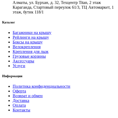
Алматы, ул. Бурхан, д. 32, Техцентр Titan, 2 этаж
Караганда, Стартовый переулок 61/3, ТЦ Автомаркет, 1
этаж, бутик 118/1
Каталог
Багажники на крышу
Рейлинги на крышу
Боксы на крышу
Велокрепления
Крепления для лыж
Грузовые корзины
Аксессуары
Услуги
Информация
Политика конфиденциальности
Оферта
Возврат и обмен
Доставка
Оплата
Контакты