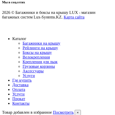
Мы в соц.сетях
2026 © Багажники и боксы на крышу LUX - магазин
багажных систем Lux-Systems.KZ.
Карта сайта
Каталог
Багажники на крышу
Рейлинги на крышу
Боксы на крышу
Велокрепления
Крепления для лыж
Грузовые корзины
Аксессуары
Услуги
Где купить
Доставка
Оплата
Услуги
Прокат
Контакты
Товар добавлен в избранное
Посмотреть
×