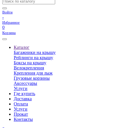
Войти
-
Избранное
0
Корзина
Каталог
Багажники на крышу
Рейлинги на крышу
Боксы на крышу
Велокрепления
Крепления для лыж
Грузовые корзины
Аксессуары
Услуги
Где купить
Доставка
Оплата
Услуги
Прокат
Контакты