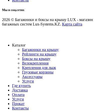
Контакты
Мы в соц.сетях
2026 © Багажники и боксы на крышу LUX - магазин
багажных систем Lux-Systems.KZ.
Карта сайта
Каталог
Багажники на крышу
Рейлинги на крышу
Боксы на крышу
Велокрепления
Крепления для лыж
Грузовые корзины
Аксессуары
Услуги
Где купить
Доставка
Оплата
Услуги
Прокат
Контакты