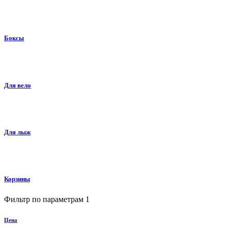
Боксы
Для вело
Для лыж
Корзины
Фильтр по параметрам
1
Цена