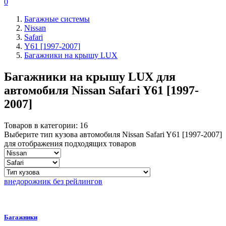
0
Багажные системы
Nissan
Safari
Y61 [1997-2007]
Багажники на крышу LUX
Багажники на крышу LUX для
автомобиля
Nissan Safari Y61 [1997-
2007]
Товаров в категории:
16
Выберите тип кузова автомобиля Nissan Safari Y61 [1997-2007]
для отображения подходящих товаров
внедорожник без рейлингов
Багажники