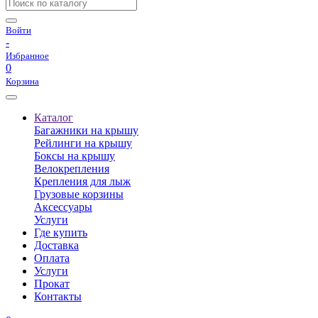
Войти
-
Избранное
0
Корзина
Каталог
Багажники на крышу
Рейлинги на крышу
Боксы на крышу
Велокрепления
Крепления для лыж
Грузовые корзины
Аксессуары
Услуги
Где купить
Доставка
Оплата
Услуги
Прокат
Контакты